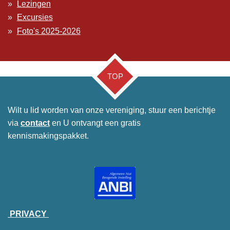
Lezingen
Excursies
Foto's 2025-2026
TOP
Wilt u lid worden van onze vereniging, stuur een berichtje
via
contact
en U ontvangt een gratis
kennismakingspakket.
PRIVACY