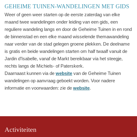
GEHEIME TUINEN-WANDELINGEN MET GIDS
Weer of geen weer starten op de eerste zaterdag van elke
maand twee wandelingen onder leiding van een gids, een
reguliere wandeling langs en door de Geheime Tuinen in en rond
de binnenstad en een elke maand wisselende themawandeling
naar verder van de stad gelegen groene plekken. De deelname
is gratis en beide wandelingen starten om half twaalf vanuit de
Jardin d’Isabelle, vanaf de Markt bereikbaar via het steegje,
rechts langs de Michiels- of Paterskerk.
Daarnaast kunnen via de
website
van de Geheime Tuinen
wandelingen op aanvraag geboekt worden. Voor nadere
informatie en voorwaarden: zie de
website
.
Activiteiten