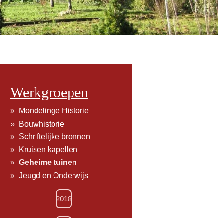
Werkgroepen
Mondelinge Historie
Bouwhistorie
Schriftelijke bronnen
Kruisen kapellen
Geheime tuinen
Jeugd en Onderwijs
2018