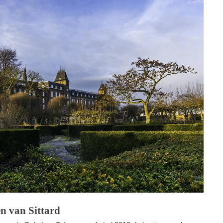
n van Sittard