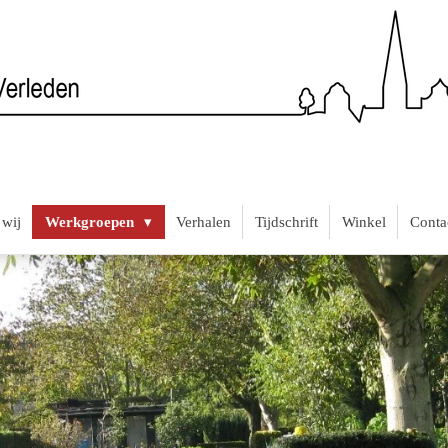
 wij
Werkgroepen
Verhalen
Tijdschrift
Winkel
Conta