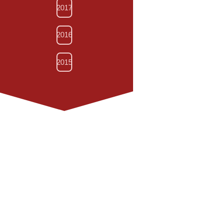
2017
2016
2015