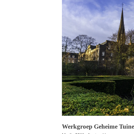
Werkgroep Geheime Tuine