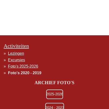
Activiteiten
Lezingen
Excursies
Foto's 2025-2026
Foto's 2020 - 2019
ARCHIEF FOTO'S
2025-2026
2024 - 2023