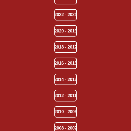
2022 - 2021
2020 - 2019
2018 - 2017
2016 - 2015
2014 - 2013
2012 - 2011
2010 - 2009
2008 - 2007