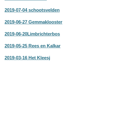
2019-07-04 schootsvelden
2019-06-27 Gemmaklooster
2019-06-20
Limbrichterbos
2019-05-25 Rees en Kalkar
2019-03-16 Het Kleesj