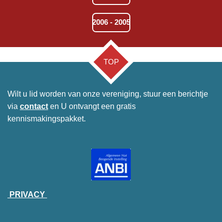
2006 - 2005
TOP
Wilt u lid worden van onze vereniging, stuur een berichtje
via
contact
en U ontvangt een gratis
kennismakingspakket.
PRIVACY