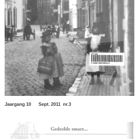
Jaargang 10 Sept. 2011 nr.3