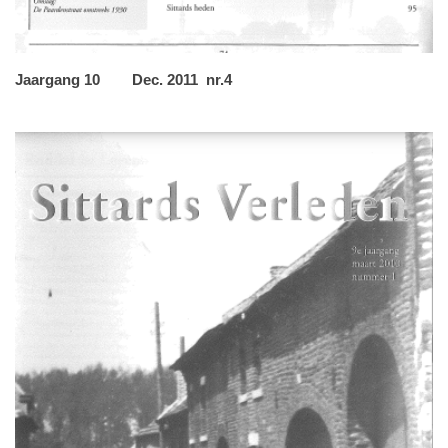
Jaargang 10 Dec. 2011 nr.4