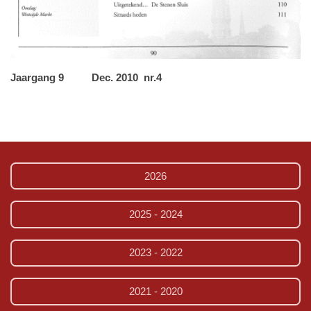
Jaargang 9 Dec. 2010 nr.4
2026
2025 - 2024
2023 - 2022
2021 - 2020