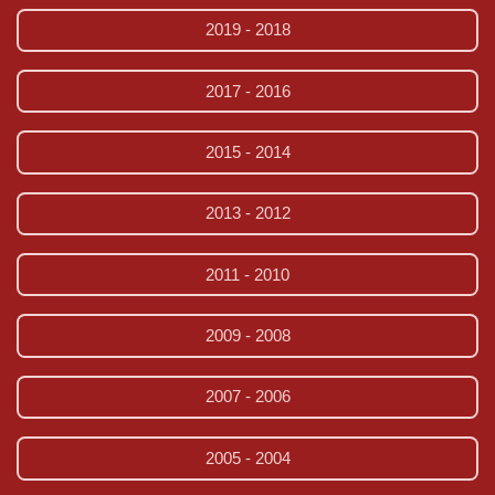
2019 - 2018
2017 - 2016
2015 - 2014
2013 - 2012
2011 - 2010
2009 - 2008
2007 - 2006
2005 - 2004