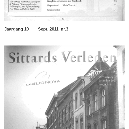
Jaargang 10 Sept. 2011 nr.3