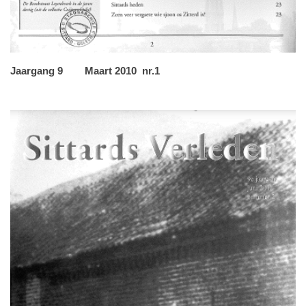
Jaargang 9 Maart 2010 nr.1