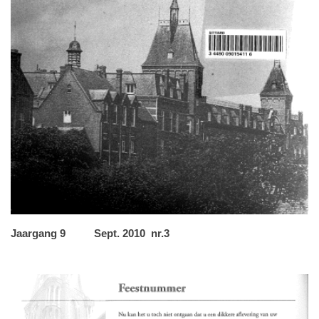
Jaargang 9 Sept. 2010 nr.3