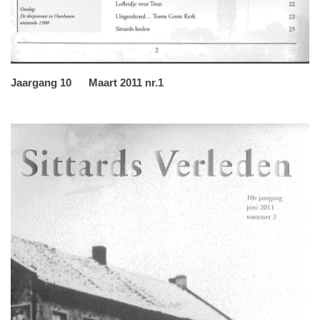
Jaargang 10 Maart 2011 nr.1