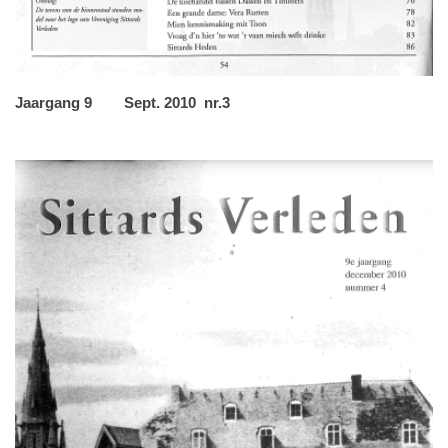
Jaargang 9 Sept. 2010 nr.3