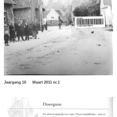
Jaargang 10 Maart 2011 nr.1