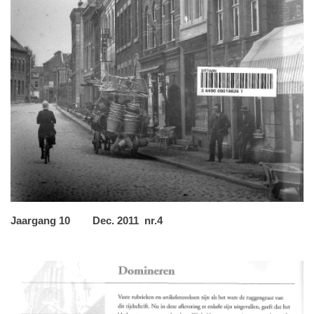
Jaargang 10 Dec. 2011 nr.4