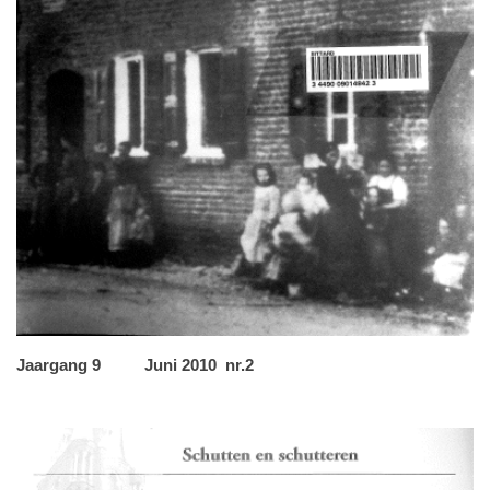
Jaargang 9 Juni 2010 nr.2