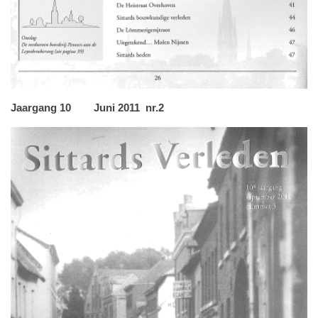
Jaargang 10 Juni 2011 nr.2