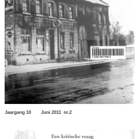
Jaargang 10 Juni 2011 nr.2