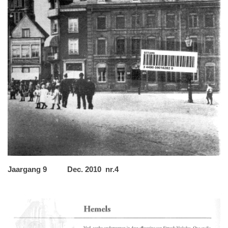
Jaargang 9 Dec. 2010 nr.4