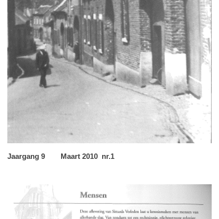
Jaargang 9 Maart 2010 nr.1