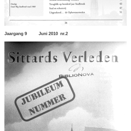
Jaargang 9 Juni 2010 nr.2