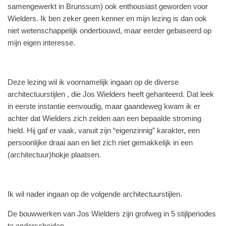
samengewerkt in Brunssum) ook enthousiast geworden voor
Wielders. Ik ben zeker geen kenner en mijn lezing is dan ook
niet wetenschappelijk onderbouwd, maar eerder gebaseerd op
mijn eigen interesse.
Deze lezing wil ik voornamelijk ingaan op de diverse
architectuurstijlen , die Jos Wielders heeft gehanteerd. Dat leek
in eerste instantie eenvoudig, maar gaandeweg kwam ik er
achter dat Wielders zich zelden aan een bepaalde stroming
hield. Hij gaf er vaak, vanuit zijn “eigenzinnig” karakter, een
persoonlijke draai aan en liet zich niet gemakkelijk in een
(architectuur)hokje plaatsen.
Ik wil nader ingaan op de volgende architectuurstijlen.
De bouwwerken van Jos Wielders zijn grofweg in 5 stijlperiodes
te onderscheiden.