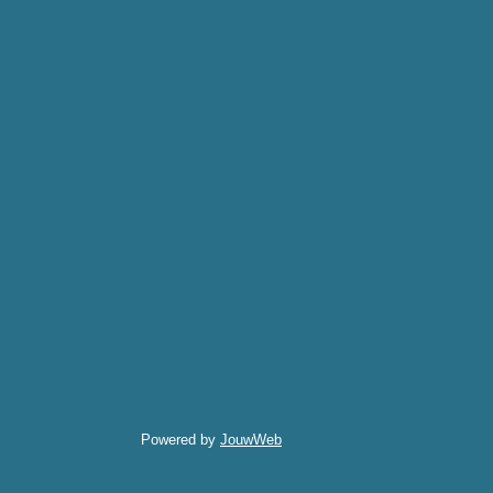
Powered by
JouwWeb