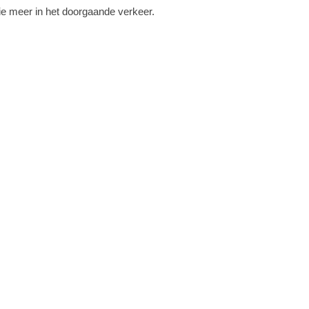
ie meer in het doorgaande verkeer.