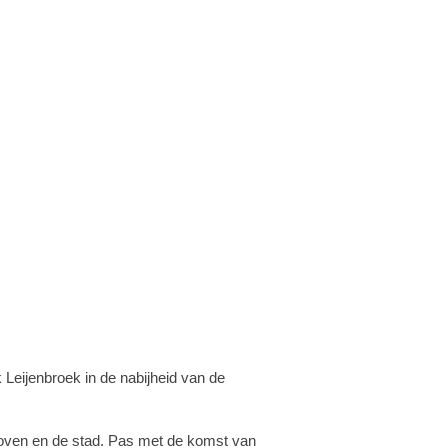
 Leijenbroek in de nabijheid van de
hoven en de stad. Pas met de komst van