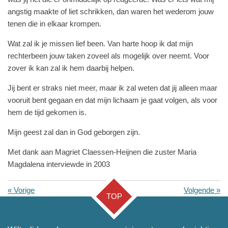
angstig maakte of liet schrikken, dan waren het wederom jouw
tenen die in elkaar krompen.
Wat zal ik je missen lief been. Van harte hoop ik dat mijn
rechterbeen jouw taken zoveel als mogelijk over neemt. Voor
zover ik kan zal ik hem daarbij helpen.
Jij bent er straks niet meer, maar ik zal weten dat jij alleen maar
vooruit bent gegaan en dat mijn lichaam je gaat volgen, als voor
hem de tijd gekomen is.
Mijn geest zal dan in God geborgen zijn.
Met dank aan Magriet Claessen-Heijnen die zuster Maria
Magdalena interviewde in 2003
«
Vorige
Volgende
»
TOP