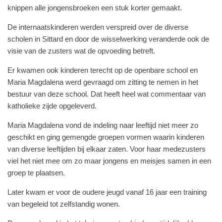
knippen alle jongensbroeken een stuk korter gemaakt.
De internaatskinderen werden verspreid over de diverse
scholen in Sittard en door de wisselwerking veranderde ook de
visie van de zusters wat de opvoeding betreft.
Er kwamen ook kinderen terecht op de openbare school en
Maria Magdalena werd gevraagd om zitting te nemen in het
bestuur van deze school. Dat heeft heel wat commentaar van
katholieke zijde opgeleverd.
Maria Magdalena vond de indeling naar leeftijd niet meer zo
geschikt en ging gemengde groepen vormen waarin kinderen
van diverse leeftijden bij elkaar zaten. Voor haar medezusters
viel het niet mee om zo maar jongens en meisjes samen in een
groep te plaatsen.
Later kwam er voor de oudere jeugd vanaf 16 jaar een training
van begeleid tot zelfstandig wonen.