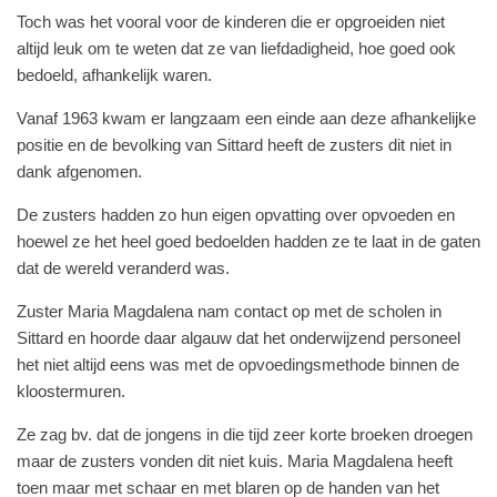
Toch was het vooral voor de kinderen die er opgroeiden niet
altijd leuk om te weten dat ze van liefdadigheid, hoe goed ook
bedoeld, afhankelijk waren.
Vanaf 1963 kwam er langzaam een einde aan deze afhankelijke
positie en de bevolking van Sittard heeft de zusters dit niet in
dank afgenomen.
De zusters hadden zo hun eigen opvatting over opvoeden en
hoewel ze het heel goed bedoelden hadden ze te laat in de gaten
dat de wereld veranderd was.
Zuster Maria Magdalena nam contact op met de scholen in
Sittard en hoorde daar algauw dat het onderwijzend personeel
het niet altijd eens was met de opvoedingsmethode binnen de
kloostermuren.
Ze zag bv. dat de jongens in die tijd zeer korte broeken droegen
maar de zusters vonden dit niet kuis. Maria Magdalena heeft
toen maar met schaar en met blaren op de handen van het