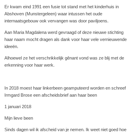
Er kwam eind 1991 een fusie tot stand met het kinderhuis in
Abshoven (Munstergeleen) waar intussen het oude
internaatsgebouw ook vervangen was door paviljoens.
Aan Maria Magdalena werd gevraagd of deze nieuwe stichting
haar naam mocht dragen als dank voor haar vele vernieuwende
ideeën.
Alhoewel ze het verschrikkelijk gênant vond was ze blij met de
erkenning voor haar werk.
In 2018 moest haar linkerbeen geamputeerd worden en schreef
Irmgard Brose een afscheidsbrief aan haar been
1 januari 2018
Mijn lieve been
Sinds dagen wil ik afscheid van je nemen. Ik weet niet goed hoe