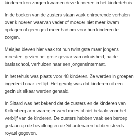
kinderen kon zorgen kwamen deze kinderen in het kindertehuis.
In de boeken van de zusters staan vaak ontroerende verhalen
over kinderen waarvan vader of moeder niet meer kwam
opdagen of geen geld meer had om voor hun kinderen te
zorgen.
Meisjes bleven hier vaak tot hun twintigste maar jongens
moesten, gezien het grote gevaar van onkuisheid, na de
basisschool, verhuizen naar een jongensinternaat.
In het tehuis was plaats voor 48 kinderen. Ze werden in groepen
ingedeeld naar leeftijd. Het gevolg was dat kinderen uit een
gezin uit elkaar werden gehaald.
In Sittard was het bekend dat de zusters en de kinderen van
Kollenberg arm waren; er werd meestal niet betaald voor het
verblijf van de kinderen. De zusters hebben vaak een beroep
gedaan op de bevolking en de Sittardenaren hebben steeds
royaal gegeven.